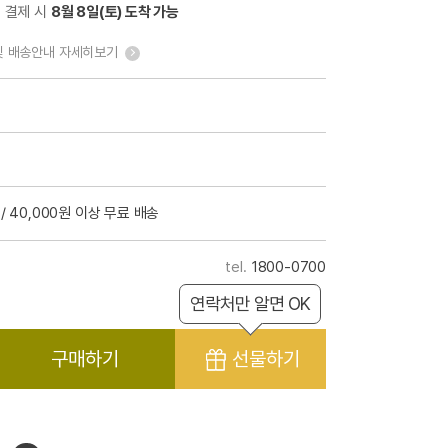
전 결제 시
8월 8일(토) 도착 가능
및 배송안내 자세히보기
/ 40,000원 이상 무료 배송
1800-0700
연락처만 알면 OK
구매하기
선물하기