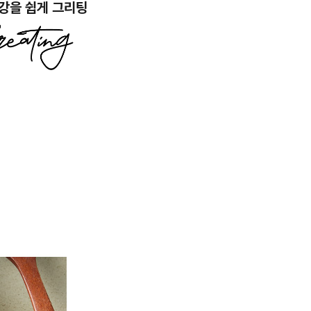
강을 쉽게 그리팅