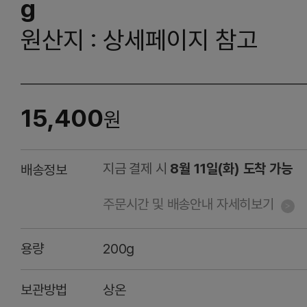
g
원산지 : 상세페이지 참고
15,400
원
지금 결제 시
8월 11일(화) 도착 가능
배송정보
주문시간 및 배송안내 자세히보기
용량
200g
보관방법
상온