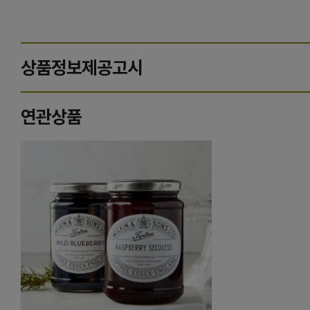
상품정보제공고시
연관상품