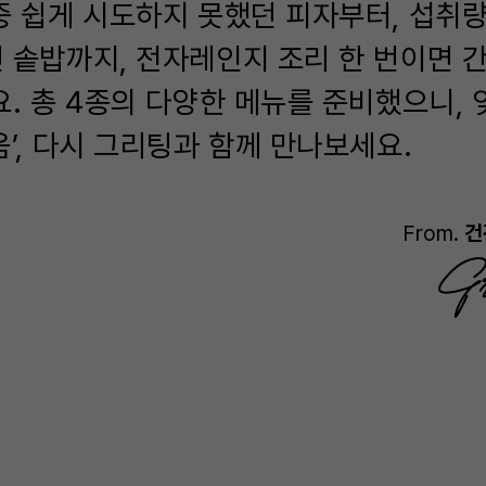
중 쉽게 시도하지 못했던 피자부터, 섭취
 솥밥까지, 전자레인지 조리 한 번이면 
요. 총 4종의 다양한 메뉴를 준비했으니,
움’, 다시 그리팅과 함께 만나보세요.
From.
건