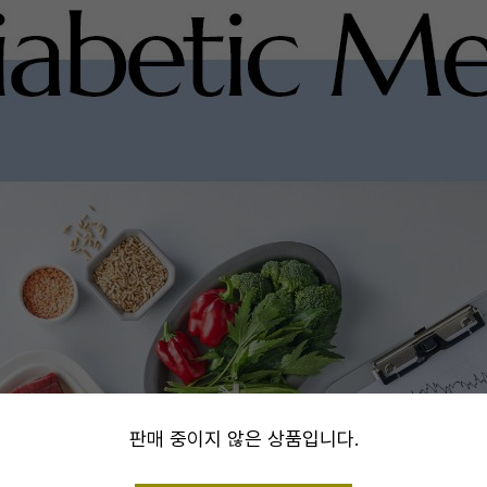
alert
판매 중이지 않은 상품입니다.