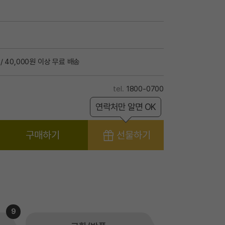
/ 40,000원 이상 무료 배송
1800-0700
연락처만 알면 OK
구매하기
선물하기
9