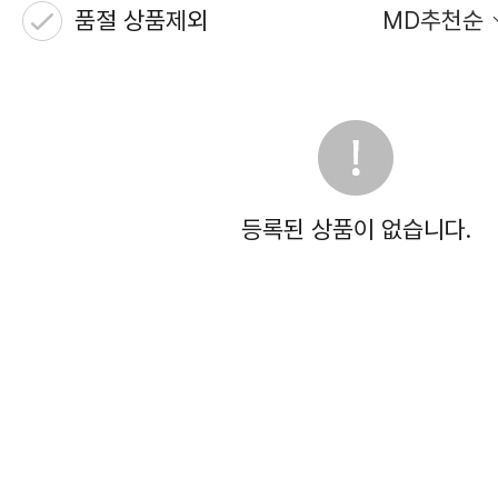
품절 상품제외
MD추천순
등록된 상품이 없습니다.