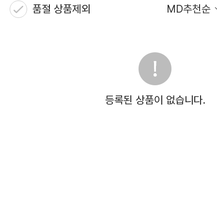
품절 상품제외
MD추천순
등록된 상품이 없습니다.